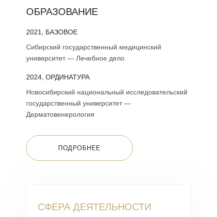
ОБРАЗОВАНИЕ
2021, БАЗОВОЕ
Сибирский государственный медицинский
университет — Лечебное дело
2024, ОРДИНАТУРА
Новосибирский национальный исследовательский
государственный университет —
Дерматовенерология
ПОДРОБНЕЕ
СФЕРА ДЕЯТЕЛЬНОСТИ