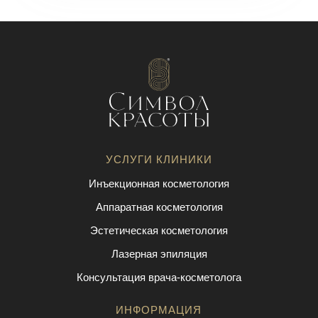
УСЛУГИ КЛИНИКИ
Инъекционная косметология
Аппаратная косметология
Эстетическая косметология
Лазерная эпиляция
Консультация врача-косметолога
ИНФОРМАЦИЯ