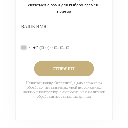
свяжемся с вами для выбора времени
приема
ВАШЕ ИМЯ
+7
ОТПРАВИТЬ
Нажимая кнопку 'Отправить', я даю согласие на
обработку передаваемых мной персональных
данных и подтверждаю ознакомление с
Политикой
обработки персональных данных