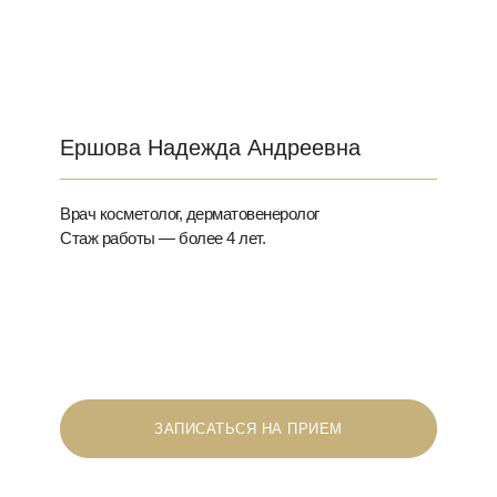
Ершова Надежда Андреевна
Врач косметолог, дерматовенеролог
Стаж работы — более 4 лет.
ЗАПИСАТЬСЯ НА ПРИЕМ