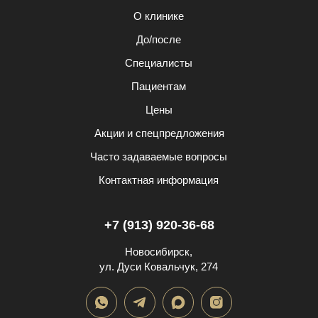
О клинике
До/после
Специалисты
Пациентам
Цены
Акции и спецпредложения
Часто задаваемые вопросы
Контактная информация
+7 (913) 920-36-68
Новосибирск,
ул. Дуси Ковальчук, 274