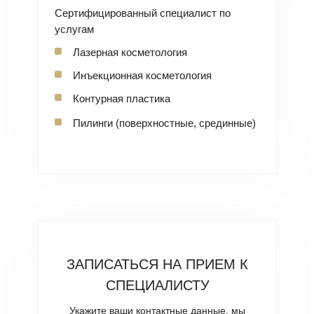
Сертифицированный специалист по
услугам
Лазерная косметология
Инъекционная косметология
Контурная пластика
Пилинги (поверхностные, срединные)
ЗАПИСАТЬСЯ НА ПРИЕМ К
СПЕЦИАЛИСТУ
Укажите ваши контактные данные, мы